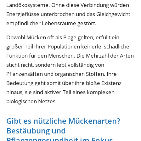
Landökosysteme. Ohne diese Verbindung würden
Energieflüsse unterbrochen und das Gleichgewicht
empfindlicher Lebensräume gestört.
Obwohl Mücken oft als Plage gelten, erfüllt ein
großer Teil ihrer Populationen keinerlei schädliche
Funktion für den Menschen. Die Mehrzahl der Arten
sticht nicht, sondern lebt vollständig von
Pflanzensäften und organischen Stoffen. Ihre
Bedeutung geht somit über ihre bloße Existenz
hinaus, sie sind aktiver Teil eines komplexen
biologischen Netzes.
Gibt es nützliche Mückenarten?
Bestäubung und
Pflanzengesundheit im Fokus