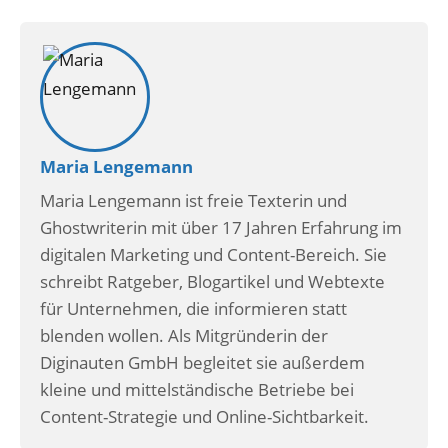
Maria Lengemann
Maria Lengemann ist freie Texterin und
Ghostwriterin mit über 17 Jahren Erfahrung im
digitalen Marketing und Content-Bereich. Sie
schreibt Ratgeber, Blogartikel und Webtexte
für Unternehmen, die informieren statt
blenden wollen. Als Mitgründerin der
Diginauten GmbH begleitet sie außerdem
kleine und mittelständische Betriebe bei
Content-Strategie und Online-Sichtbarkeit.