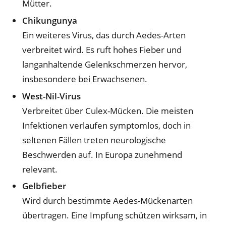
Mütter.
Chikungunya
Ein weiteres Virus, das durch Aedes-Arten
verbreitet wird. Es ruft hohes Fieber und
langanhaltende Gelenkschmerzen hervor,
insbesondere bei Erwachsenen.
West-Nil-Virus
Verbreitet über Culex-Mücken. Die meisten
Infektionen verlaufen symptomlos, doch in
seltenen Fällen treten neurologische
Beschwerden auf. In Europa zunehmend
relevant.
Gelbfieber
Wird durch bestimmte Aedes-Mückenarten
übertragen. Eine Impfung schützen wirksam, in