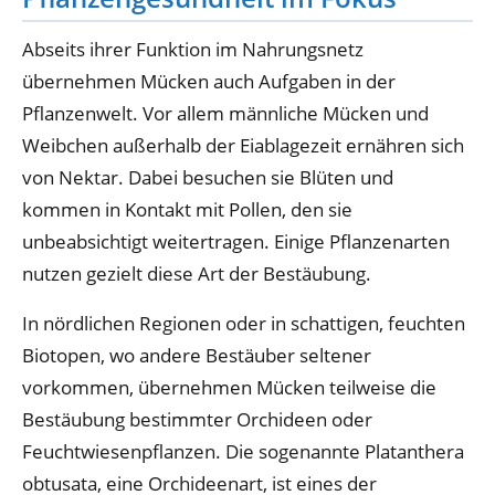
Abseits ihrer Funktion im Nahrungsnetz
übernehmen Mücken auch Aufgaben in der
Pflanzenwelt. Vor allem männliche Mücken und
Weibchen außerhalb der Eiablagezeit ernähren sich
von Nektar. Dabei besuchen sie Blüten und
kommen in Kontakt mit Pollen, den sie
unbeabsichtigt weitertragen. Einige Pflanzenarten
nutzen gezielt diese Art der Bestäubung.
In nördlichen Regionen oder in schattigen, feuchten
Biotopen, wo andere Bestäuber seltener
vorkommen, übernehmen Mücken teilweise die
Bestäubung bestimmter Orchideen oder
Feuchtwiesenpflanzen. Die sogenannte Platanthera
obtusata, eine Orchideenart, ist eines der