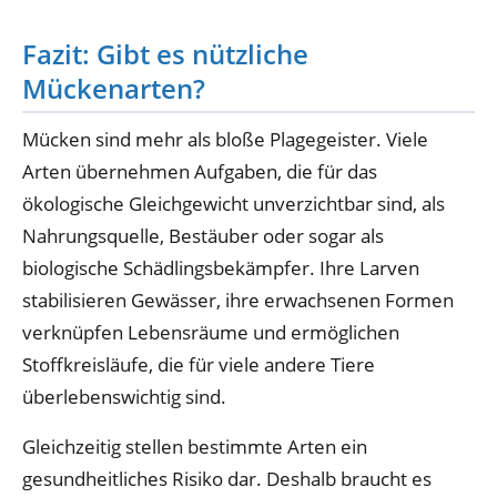
Fazit: Gibt es nützliche
Mückenarten?
Mücken sind mehr als bloße Plagegeister. Viele
Arten übernehmen Aufgaben, die für das
ökologische Gleichgewicht unverzichtbar sind, als
Nahrungsquelle, Bestäuber oder sogar als
biologische Schädlingsbekämpfer. Ihre Larven
stabilisieren Gewässer, ihre erwachsenen Formen
verknüpfen Lebensräume und ermöglichen
Stoffkreisläufe, die für viele andere Tiere
überlebenswichtig sind.
Gleichzeitig stellen bestimmte Arten ein
gesundheitliches Risiko dar. Deshalb braucht es