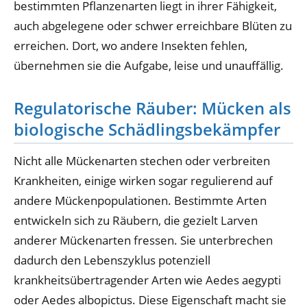
bestimmten Pflanzenarten liegt in ihrer Fähigkeit,
auch abgelegene oder schwer erreichbare Blüten zu
erreichen. Dort, wo andere Insekten fehlen,
übernehmen sie die Aufgabe, leise und unauffällig.
Regulatorische Räuber: Mücken als
biologische Schädlingsbekämpfer
Nicht alle Mückenarten stechen oder verbreiten
Krankheiten, einige wirken sogar regulierend auf
andere Mückenpopulationen. Bestimmte Arten
entwickeln sich zu Räubern, die gezielt Larven
anderer Mückenarten fressen. Sie unterbrechen
dadurch den Lebenszyklus potenziell
krankheitsübertragender Arten wie Aedes aegypti
oder Aedes albopictus. Diese Eigenschaft macht sie