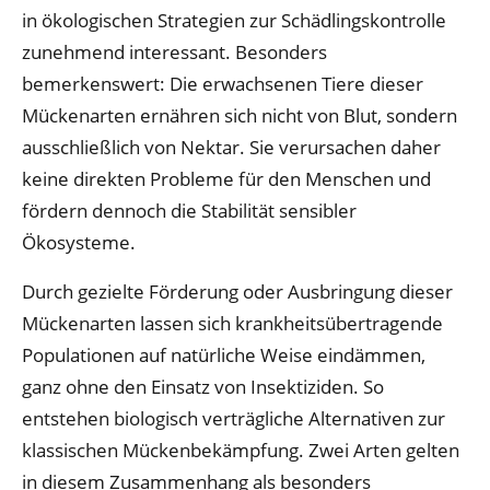
in ökologischen Strategien zur Schädlingskontrolle
zunehmend interessant. Besonders
bemerkenswert: Die erwachsenen Tiere dieser
Mückenarten ernähren sich nicht von Blut, sondern
ausschließlich von Nektar. Sie verursachen daher
keine direkten Probleme für den Menschen und
fördern dennoch die Stabilität sensibler
Ökosysteme.
Durch gezielte Förderung oder Ausbringung dieser
Mückenarten lassen sich krankheitsübertragende
Populationen auf natürliche Weise eindämmen,
ganz ohne den Einsatz von Insektiziden. So
entstehen biologisch verträgliche Alternativen zur
klassischen Mückenbekämpfung. Zwei Arten gelten
in diesem Zusammenhang als besonders