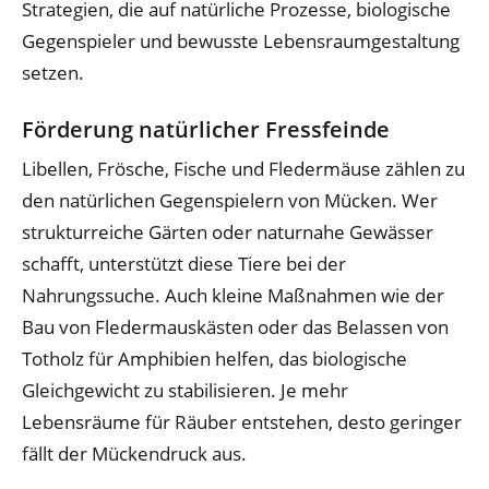
Strategien, die auf natürliche Prozesse, biologische
Gegenspieler und bewusste Lebensraumgestaltung
setzen.
Förderung natürlicher Fressfeinde
Libellen, Frösche, Fische und Fledermäuse zählen zu
den natürlichen Gegenspielern von Mücken. Wer
strukturreiche Gärten oder naturnahe Gewässer
schafft, unterstützt diese Tiere bei der
Nahrungssuche. Auch kleine Maßnahmen wie der
Bau von Fledermauskästen oder das Belassen von
Totholz für Amphibien helfen, das biologische
Gleichgewicht zu stabilisieren. Je mehr
Lebensräume für Räuber entstehen, desto geringer
fällt der Mückendruck aus.