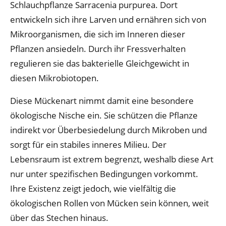
Schlauchpflanze Sarracenia purpurea. Dort
entwickeln sich ihre Larven und ernähren sich von
Mikroorganismen, die sich im Inneren dieser
Pflanzen ansiedeln. Durch ihr Fressverhalten
regulieren sie das bakterielle Gleichgewicht in
diesen Mikrobiotopen.
Diese Mückenart nimmt damit eine besondere
ökologische Nische ein. Sie schützen die Pflanze
indirekt vor Überbesiedelung durch Mikroben und
sorgt für ein stabiles inneres Milieu. Der
Lebensraum ist extrem begrenzt, weshalb diese Art
nur unter spezifischen Bedingungen vorkommt.
Ihre Existenz zeigt jedoch, wie vielfältig die
ökologischen Rollen von Mücken sein können, weit
über das Stechen hinaus.