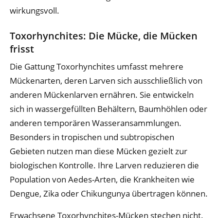
wirkungsvoll.
Toxorhynchites: Die Mücke, die Mücken
frisst
Die Gattung Toxorhynchites umfasst mehrere
Mückenarten, deren Larven sich ausschließlich von
anderen Mückenlarven ernähren. Sie entwickeln
sich in wassergefüllten Behältern, Baumhöhlen oder
anderen temporären Wasseransammlungen.
Besonders in tropischen und subtropischen
Gebieten nutzen man diese Mücken gezielt zur
biologischen Kontrolle. Ihre Larven reduzieren die
Population von Aedes-Arten, die Krankheiten wie
Dengue, Zika oder Chikungunya übertragen können.
Erwachsene Toxorhynchites-Mücken stechen nicht.