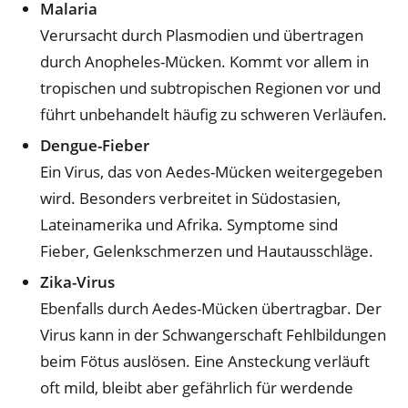
Malaria
Verursacht durch Plasmodien und übertragen
durch Anopheles-Mücken. Kommt vor allem in
tropischen und subtropischen Regionen vor und
führt unbehandelt häufig zu schweren Verläufen.
Dengue-Fieber
Ein Virus, das von Aedes-Mücken weitergegeben
wird. Besonders verbreitet in Südostasien,
Lateinamerika und Afrika. Symptome sind
Fieber, Gelenkschmerzen und Hautausschläge.
Zika-Virus
Ebenfalls durch Aedes-Mücken übertragbar. Der
Virus kann in der Schwangerschaft Fehlbildungen
beim Fötus auslösen. Eine Ansteckung verläuft
oft mild, bleibt aber gefährlich für werdende