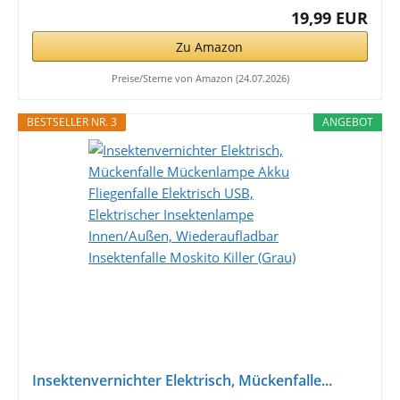
19,99 EUR
Zu Amazon
Preise/Sterne von Amazon (24.07.2026)
BESTSELLER NR. 3
ANGEBOT
Insektenvernichter Elektrisch, Mückenfalle...