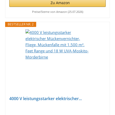
Zu Amazon
Preise/Sterne von Amazon (25.07.2026)
BESTSELLER NR. 2
4000 V leistungsstarker elektrischer...