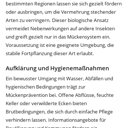
bestimmten Regionen lassen sie sich gezielt fördern
oder ausbringen, um die Vermehrung stechender
Arten zu verringern. Dieser biologische Ansatz
vermeidet Nebenwirkungen auf andere Insekten
und greift gezielt nur in das Mückensystem ein.
Voraussetzung ist eine geeignete Umgebung, die
stabile Fortpflanzung dieser Art erlaubt.
Aufklärung und Hygienemaßnahmen
Ein bewusster Umgang mit Wasser, Abfällen und
hygienischen Bedingungen trägt zur
Mückenprävention bei. Offene Abflüsse, feuchte
Keller oder verwilderte Ecken bieten
Brutbedingungen, die sich durch einfache Pflege
verhindern lassen. Informationsangebote für