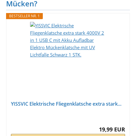
Mücken?
BESTSELLER NR. 1
YISSVIC Elektrische Fliegenklatsche extra stark...
19,99 EUR