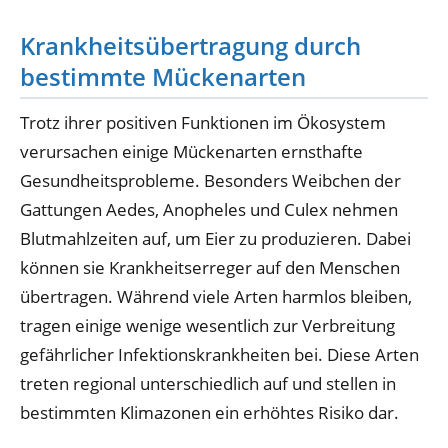
Krankheitsübertragung durch
bestimmte Mückenarten
Trotz ihrer positiven Funktionen im Ökosystem
verursachen einige Mückenarten ernsthafte
Gesundheitsprobleme. Besonders Weibchen der
Gattungen Aedes, Anopheles und Culex nehmen
Blutmahlzeiten auf, um Eier zu produzieren. Dabei
können sie Krankheitserreger auf den Menschen
übertragen. Während viele Arten harmlos bleiben,
tragen einige wenige wesentlich zur Verbreitung
gefährlicher Infektionskrankheiten bei. Diese Arten
treten regional unterschiedlich auf und stellen in
bestimmten Klimazonen ein erhöhtes Risiko dar.