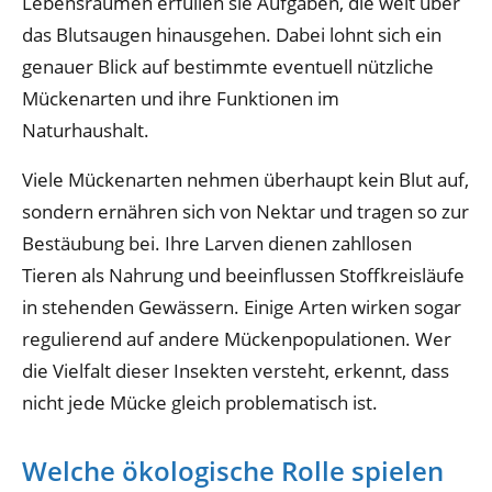
Lebensräumen erfüllen sie Aufgaben, die weit über
das Blutsaugen hinausgehen. Dabei lohnt sich ein
genauer Blick auf bestimmte eventuell nützliche
Mückenarten und ihre Funktionen im
Naturhaushalt.
Viele Mückenarten nehmen überhaupt kein Blut auf,
sondern ernähren sich von Nektar und tragen so zur
Bestäubung bei. Ihre Larven dienen zahllosen
Tieren als Nahrung und beeinflussen Stoffkreisläufe
in stehenden Gewässern. Einige Arten wirken sogar
regulierend auf andere Mückenpopulationen. Wer
die Vielfalt dieser Insekten versteht, erkennt, dass
nicht jede Mücke gleich problematisch ist.
Welche ökologische Rolle spielen