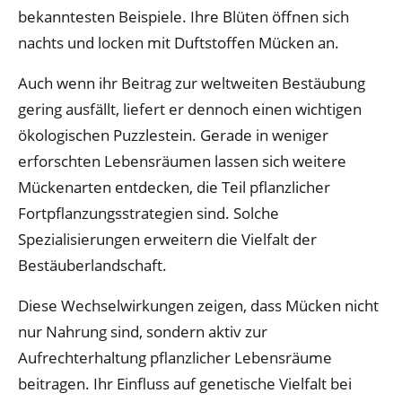
bekanntesten Beispiele. Ihre Blüten öffnen sich
nachts und locken mit Duftstoffen Mücken an.
Auch wenn ihr Beitrag zur weltweiten Bestäubung
gering ausfällt, liefert er dennoch einen wichtigen
ökologischen Puzzlestein. Gerade in weniger
erforschten Lebensräumen lassen sich weitere
Mückenarten entdecken, die Teil pflanzlicher
Fortpflanzungsstrategien sind. Solche
Spezialisierungen erweitern die Vielfalt der
Bestäuberlandschaft.
Diese Wechselwirkungen zeigen, dass Mücken nicht
nur Nahrung sind, sondern aktiv zur
Aufrechterhaltung pflanzlicher Lebensräume
beitragen. Ihr Einfluss auf genetische Vielfalt bei