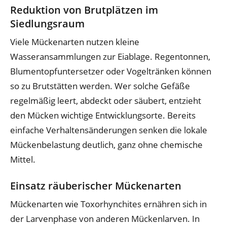
Reduktion von Brutplätzen im
Siedlungsraum
Viele Mückenarten nutzen kleine
Wasseransammlungen zur Eiablage. Regentonnen,
Blumentopfuntersetzer oder Vogeltränken können
so zu Brutstätten werden. Wer solche Gefäße
regelmäßig leert, abdeckt oder säubert, entzieht
den Mücken wichtige Entwicklungsorte. Bereits
einfache Verhaltensänderungen senken die lokale
Mückenbelastung deutlich, ganz ohne chemische
Mittel.
Einsatz räuberischer Mückenarten
Mückenarten wie Toxorhynchites ernähren sich in
der Larvenphase von anderen Mückenlarven. In