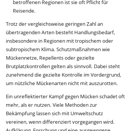
betroffenen Regionen ist sie oft Pflicht für
Reisende.
Trotz der vergleichsweise geringen Zahl an
übertragenden Arten besteht Handlungsbedarf,
insbesondere in Regionen mit tropischem oder
subtropischem Klima. Schutzmaßnahmen wie
Mückennetze, Repellents oder gezielte
Brutplatzkontrollen gelten als sinnvoll. Dabei steht
zunehmend die gezielte Kontrolle im Vordergrund,
um nützliche Mückenarten nicht mit auszurotten.
Ein unreflektierter Kampf gegen Mücken schadet oft
mehr, als er nutzen. Viele Methoden zur
Bekämpfung lassen sich mit Umweltschutz
vereinen, wenn differenziert vorgegangen wird.
Aufklärung, Forschung und eine ausgewogene