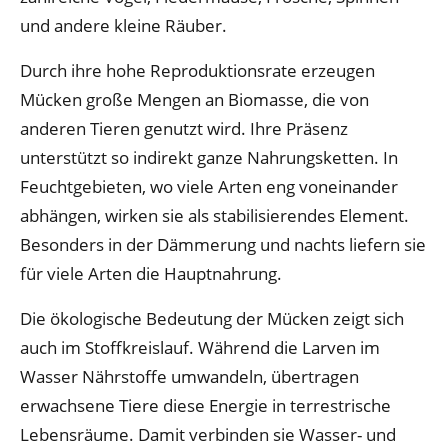
und andere kleine Räuber.
Durch ihre hohe Reproduktionsrate erzeugen
Mücken große Mengen an Biomasse, die von
anderen Tieren genutzt wird. Ihre Präsenz
unterstützt so indirekt ganze Nahrungsketten. In
Feuchtgebieten, wo viele Arten eng voneinander
abhängen, wirken sie als stabilisierendes Element.
Besonders in der Dämmerung und nachts liefern sie
für viele Arten die Hauptnahrung.
Die ökologische Bedeutung der Mücken zeigt sich
auch im Stoffkreislauf. Während die Larven im
Wasser Nährstoffe umwandeln, übertragen
erwachsene Tiere diese Energie in terrestrische
Lebensräume. Damit verbinden sie Wasser- und