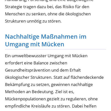
Strategie tragen dazu bei, das Risiko für den
Menschen zu senken, ohne die ökologischen
Strukturen unnötig zu stören.
Nachhaltige Maßnahmen im
Umgang mit Mücken
Ein umweltbewusster Umgang mit Mücken
erfordert eine Balance zwischen
Gesundheitsprävention und dem Erhalt
ökologischer Strukturen. Statt auf flächendeckende
Bekämpfung zu setzen, gewinnen nachhaltige
Methoden an Bedeutung. Ziel ist es,
Mückenpopulationen gezielt zu regulieren, ohne
empfindliche Kreisläufe zu stören. Dabei helfen