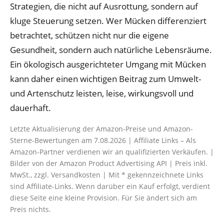
Strategien, die nicht auf Ausrottung, sondern auf
kluge Steuerung setzen. Wer Mücken differenziert
betrachtet, schützen nicht nur die eigene
Gesundheit, sondern auch natürliche Lebensräume.
Ein ökologisch ausgerichteter Umgang mit Mücken
kann daher einen wichtigen Beitrag zum Umwelt-
und Artenschutz leisten, leise, wirkungsvoll und
dauerhaft.
Letzte Aktualisierung der Amazon-Preise und Amazon-
Sterne-Bewertungen am 7.08.2026 | Affiliate Links – Als
Amazon-Partner verdienen wir an qualifizierten Verkäufen. |
Bilder von der Amazon Product Advertising API | Preis inkl.
MwSt., zzgl. Versandkosten | Mit * gekennzeichnete Links
sind Affiliate-Links. Wenn darüber ein Kauf erfolgt, verdient
diese Seite eine kleine Provision. Für Sie ändert sich am
Preis nichts.