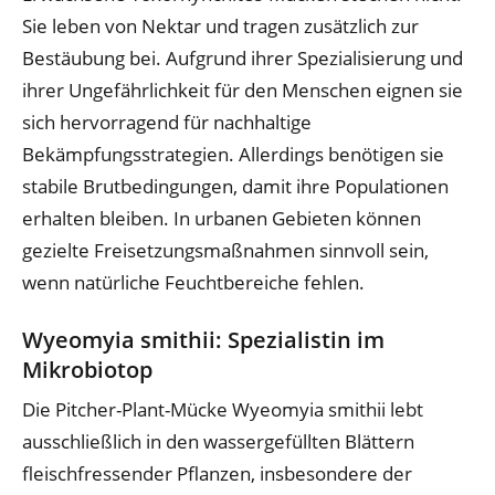
Sie leben von Nektar und tragen zusätzlich zur
Bestäubung bei. Aufgrund ihrer Spezialisierung und
ihrer Ungefährlichkeit für den Menschen eignen sie
sich hervorragend für nachhaltige
Bekämpfungsstrategien. Allerdings benötigen sie
stabile Brutbedingungen, damit ihre Populationen
erhalten bleiben. In urbanen Gebieten können
gezielte Freisetzungsmaßnahmen sinnvoll sein,
wenn natürliche Feuchtbereiche fehlen.
Wyeomyia smithii: Spezialistin im
Mikrobiotop
Die Pitcher-Plant-Mücke Wyeomyia smithii lebt
ausschließlich in den wassergefüllten Blättern
fleischfressender Pflanzen, insbesondere der