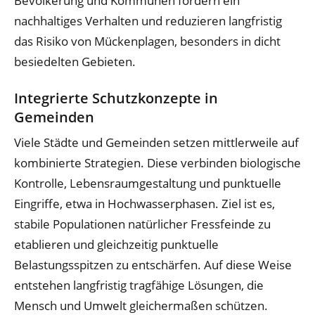
Bevölkerung und Kommunen fördern ein
nachhaltiges Verhalten und reduzieren langfristig
das Risiko von Mückenplagen, besonders in dicht
besiedelten Gebieten.
Integrierte Schutzkonzepte in
Gemeinden
Viele Städte und Gemeinden setzen mittlerweile auf
kombinierte Strategien. Diese verbinden biologische
Kontrolle, Lebensraumgestaltung und punktuelle
Eingriffe, etwa in Hochwasserphasen. Ziel ist es,
stabile Populationen natürlicher Fressfeinde zu
etablieren und gleichzeitig punktuelle
Belastungsspitzen zu entschärfen. Auf diese Weise
entstehen langfristig tragfähige Lösungen, die
Mensch und Umwelt gleichermaßen schützen.