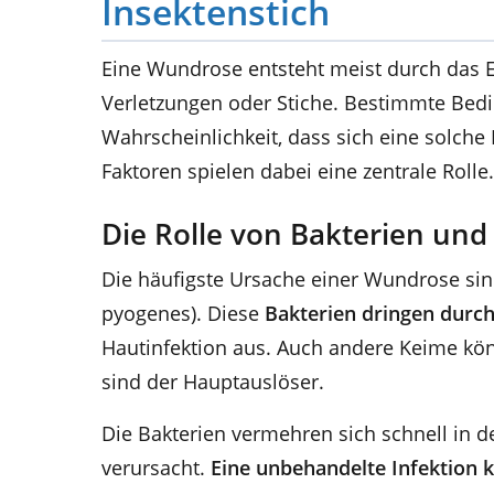
Insektenstich
Eine Wundrose entsteht meist durch das Ei
Verletzungen oder Stiche. Bestimmte Be
Wahrscheinlichkeit, dass sich eine solche
Faktoren spielen dabei eine zentrale Rolle.
Die Rolle von Bakterien un
Die häufigste Ursache einer Wundrose sin
pyogenes). Diese
Bakterien dringen durch
Hautinfektion aus. Auch andere Keime kön
sind der Hauptauslöser.
Die Bakterien vermehren sich schnell in 
verursacht.
Eine unbehandelte Infektion k