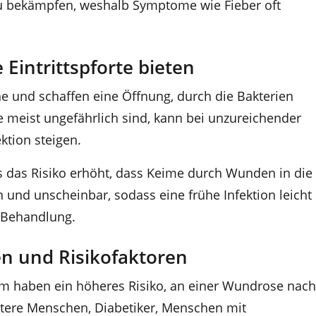
u bekämpfen, weshalb Symptome wie Fieber oft
Eintrittspforte bieten
he und schaffen eine Öffnung, durch die Bakterien
 meist ungefährlich sind, kann bei unzureichender
ktion steigen.
 was das Risiko erhöht, dass Keime durch Wunden in die
n und unscheinbar, sodass eine frühe Infektion leicht
e Behandlung.
n und Risikofaktoren
haben ein höheres Risiko, an einer Wundrose nach
ältere Menschen, Diabetiker, Menschen mit