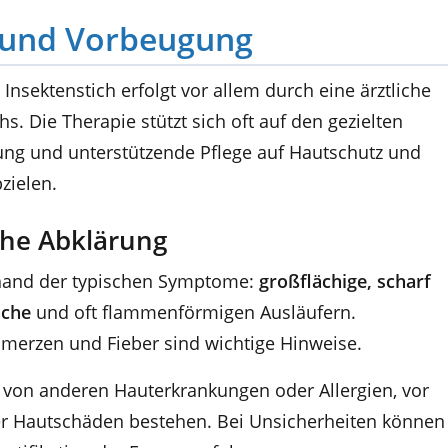
 und Vorbeugung
sektenstich erfolgt vor allem durch eine ärztliche
. Die Therapie stützt sich oft auf den gezielten
ung und unterstützende Pflege auf Hautschutz und
zielen.
che Abklärung
nhand der typischen Symptome:
großflächige, scharf
äche
und oft flammenförmigen Ausläufern.
merzen und Fieber sind wichtige Hinweise.
 von anderen Hauterkrankungen oder Allergien, vor
er Hautschäden bestehen. Bei Unsicherheiten können