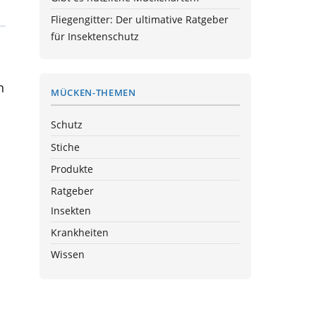
Fliegengitter: Der ultimative Ratgeber
für Insektenschutz
n
MÜCKEN-THEMEN
Schutz
Stiche
Produkte
Ratgeber
Insekten
Krankheiten
Wissen