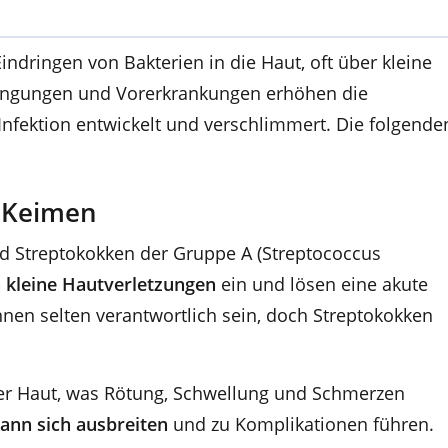
ndringen von Bakterien in die Haut, oft über kleine
dingungen und Vorerkrankungen erhöhen die
 Infektion entwickelt und verschlimmert. Die folgende
d Keimen
d Streptokokken der Gruppe A (Streptococcus
 kleine Hautverletzungen
ein und lösen eine akute
nen selten verantwortlich sein, doch Streptokokken
der Haut, was Rötung, Schwellung und Schmerzen
ann sich ausbreiten
und zu Komplikationen führen.