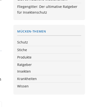
Fliegengitter: Der ultimative Ratgeber
für Insektenschutz
MÜCKEN-THEMEN
Schutz
Stiche
Produkte
Ratgeber
Insekten
n
Krankheiten
Wissen