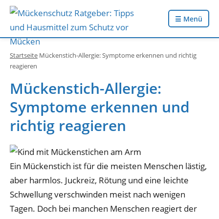
☰ Menü
Startseite
Mückenstich-Allergie: Symptome erkennen und richtig
reagieren
Mückenstich-Allergie:
Symptome erkennen und
richtig reagieren
Ein Mückenstich ist für die meisten Menschen lästig,
aber harmlos. Juckreiz, Rötung und eine leichte
Schwellung verschwinden meist nach wenigen
Tagen. Doch bei manchen Menschen reagiert der