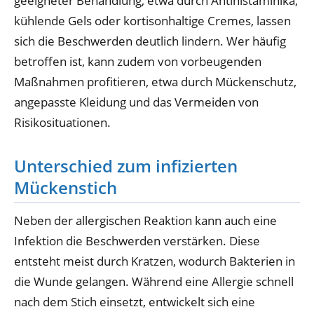
geeigneter Behandlung, etwa durch Antihistaminika,
kühlende Gels oder kortisonhaltige Cremes, lassen
sich die Beschwerden deutlich lindern. Wer häufig
betroffen ist, kann zudem von vorbeugenden
Maßnahmen profitieren, etwa durch Mückenschutz,
angepasste Kleidung und das Vermeiden von
Risikosituationen.
Unterschied zum infizierten
Mückenstich
Neben der allergischen Reaktion kann auch eine
Infektion die Beschwerden verstärken. Diese
entsteht meist durch Kratzen, wodurch Bakterien in
die Wunde gelangen. Während eine Allergie schnell
nach dem Stich einsetzt, entwickelt sich eine