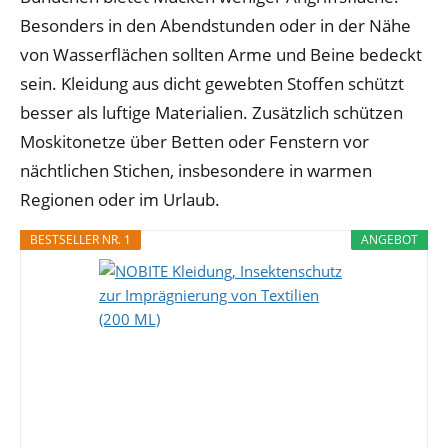
Besonders in den Abendstunden oder in der Nähe
von Wasserflächen sollten Arme und Beine bedeckt
sein. Kleidung aus dicht gewebten Stoffen schützt
besser als luftige Materialien. Zusätzlich schützen
Moskitonetze über Betten oder Fenstern vor
nächtlichen Stichen, insbesondere in warmen
Regionen oder im Urlaub.
BESTSELLER NR. 1
ANGEBOT