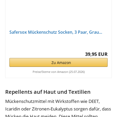
Safersox Mückenschutz Socken, 3 Paar, Grau...
39,95 EUR
Zu Amazon
Preise/Sterne von Amazon (25.07.2026)
Repellents auf Haut und Textilien
Mückenschutzmittel mit Wirkstoffen wie DEET,
Icaridin oder Zitronen-Eukalyptus sorgen dafür, dass
Mücken die Haut meiden. Diese Mittel sollten