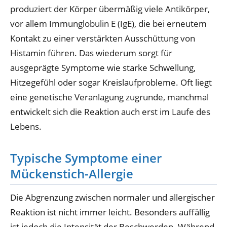
produziert der Körper übermäßig viele Antikörper,
vor allem Immunglobulin E (IgE), die bei erneutem
Kontakt zu einer verstärkten Ausschüttung von
Histamin führen. Das wiederum sorgt für
ausgeprägte Symptome wie starke Schwellung,
Hitzegefühl oder sogar Kreislaufprobleme. Oft liegt
eine genetische Veranlagung zugrunde, manchmal
entwickelt sich die Reaktion auch erst im Laufe des
Lebens.
Typische Symptome einer
Mückenstich-Allergie
Die Abgrenzung zwischen normaler und allergischer
Reaktion ist nicht immer leicht. Besonders auffällig
ist jedoch die Intensität der Beschwerden. Während