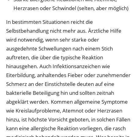
Herzrasen oder Schwindel (selten, aber möglich)
In bestimmten Situationen reicht die
Selbstbehandlung nicht mehr aus. Ärztliche Hilfe
wird notwendig, wenn sehr starke oder
ausgedehnte Schwellungen nach einem Stich
auftreten, die über die typische Reaktion
hinausgehen. Auch Infektionsanzeichen wie
Eiterbildung, anhaltendes Fieber oder zunehmender
Schmerz an der Einstichstelle deuten auf eine
bakterielle Beteiligung hin und sollten zeitnah
abgeklärt werden. Kommen allgemeine Symptome
wie Kreislaufprobleme, Atemnot oder Herzrasen
hinzu, ist höchste Vorsicht geboten, in solchen Fällen
kann eine allergische Reaktion vorliegen, die rasch