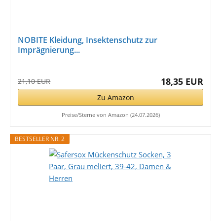
NOBITE Kleidung, Insektenschutz zur
Imprägnierung...
18,35 EUR
21,10 EUR
Zu Amazon
Preise/Sterne von Amazon (24.07.2026)
BESTSELLER NR. 2