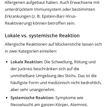
Allergenen aufgebaut haben. Auch Erwachsene mit
unterdrücktem Immunsystem oder bestimmten
Erkrankungen (z. B. Epstein-Barr-Virus-
Reaktivierung) können betroffen sein.
Lokale vs. systemische Reaktion
Allergische Reaktionen auf Mückenstiche lassen sich
in zwei Kategorien einteilen:
Lokale Reaktion:
Die Schwellung, Rötung und
der Juckreiz beschränken sich auf die
unmittelbare Umgebung des Stichs. Das ist die
häufigste Form und medizinisch nicht bedrohlich,
aber sehr unangenehm.
Systemische Reaktion:
Symptome wie
Nesselsucht am ganzen Körper, Atemnot,