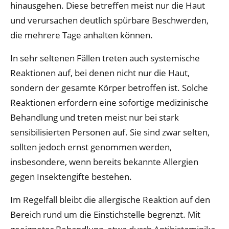
hinausgehen. Diese betreffen meist nur die Haut
und verursachen deutlich spürbare Beschwerden,
die mehrere Tage anhalten können.
In sehr seltenen Fällen treten auch systemische
Reaktionen auf, bei denen nicht nur die Haut,
sondern der gesamte Körper betroffen ist. Solche
Reaktionen erfordern eine sofortige medizinische
Behandlung und treten meist nur bei stark
sensibilisierten Personen auf. Sie sind zwar selten,
sollten jedoch ernst genommen werden,
insbesondere, wenn bereits bekannte Allergien
gegen Insektengifte bestehen.
Im Regelfall bleibt die allergische Reaktion auf den
Bereich rund um die Einstichstelle begrenzt. Mit