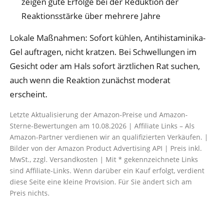
zeigen gute Erfolge bei der Reduktion der
Reaktionsstärke über mehrere Jahre
Lokale Maßnahmen: Sofort kühlen, Antihistaminika-
Gel auftragen, nicht kratzen. Bei Schwellungen im
Gesicht oder am Hals sofort ärztlichen Rat suchen,
auch wenn die Reaktion zunächst moderat
erscheint.
Letzte Aktualisierung der Amazon-Preise und Amazon-
Sterne-Bewertungen am 10.08.2026 | Affiliate Links – Als
Amazon-Partner verdienen wir an qualifizierten Verkäufen. |
Bilder von der Amazon Product Advertising API | Preis inkl.
MwSt., zzgl. Versandkosten | Mit * gekennzeichnete Links
sind Affiliate-Links. Wenn darüber ein Kauf erfolgt, verdient
diese Seite eine kleine Provision. Für Sie ändert sich am
Preis nichts.