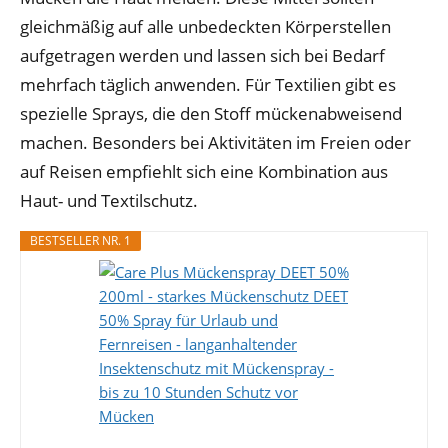
gleichmäßig auf alle unbedeckten Körperstellen
aufgetragen werden und lassen sich bei Bedarf
mehrfach täglich anwenden. Für Textilien gibt es
spezielle Sprays, die den Stoff mückenabweisend
machen. Besonders bei Aktivitäten im Freien oder
auf Reisen empfiehlt sich eine Kombination aus
Haut- und Textilschutz.
BESTSELLER NR. 1