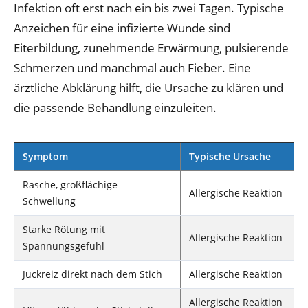
Infektion oft erst nach ein bis zwei Tagen. Typische
Anzeichen für eine infizierte Wunde sind
Eiterbildung, zunehmende Erwärmung, pulsierende
Schmerzen und manchmal auch Fieber. Eine
ärztliche Abklärung hilft, die Ursache zu klären und
die passende Behandlung einzuleiten.
Symptom
Typische Ursache
Rasche, großflächige
Allergische Reaktion
Schwellung
Starke Rötung mit
Allergische Reaktion
Spannungsgefühl
Juckreiz direkt nach dem Stich
Allergische Reaktion
Allergische Reaktion