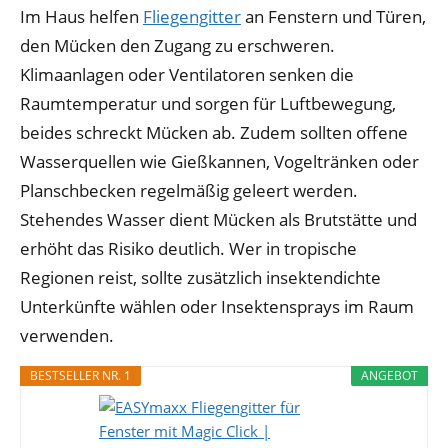
Im Haus helfen
Fliegengitter
an Fenstern und Türen,
den Mücken den Zugang zu erschweren.
Klimaanlagen oder Ventilatoren senken die
Raumtemperatur und sorgen für Luftbewegung,
beides schreckt Mücken ab. Zudem sollten offene
Wasserquellen wie Gießkannen, Vogeltränken oder
Planschbecken regelmäßig geleert werden.
Stehendes Wasser dient Mücken als Brutstätte und
erhöht das Risiko deutlich. Wer in tropische
Regionen reist, sollte zusätzlich insektendichte
Unterkünfte wählen oder Insektensprays im Raum
verwenden.
BESTSELLER NR. 1
ANGEBOT