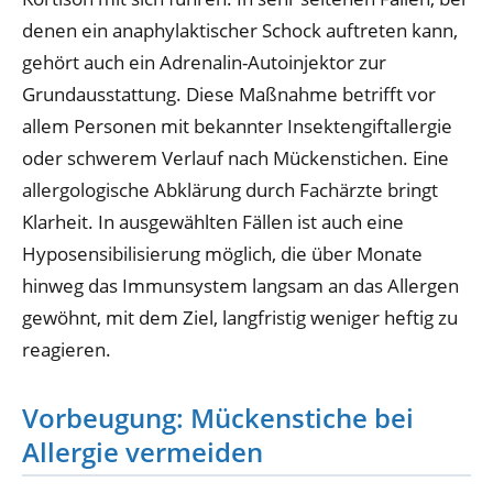
denen ein anaphylaktischer Schock auftreten kann,
gehört auch ein Adrenalin-Autoinjektor zur
Grundausstattung. Diese Maßnahme betrifft vor
allem Personen mit bekannter Insektengiftallergie
oder schwerem Verlauf nach Mückenstichen. Eine
allergologische Abklärung durch Fachärzte bringt
Klarheit. In ausgewählten Fällen ist auch eine
Hyposensibilisierung möglich, die über Monate
hinweg das Immunsystem langsam an das Allergen
gewöhnt, mit dem Ziel, langfristig weniger heftig zu
reagieren.
Vorbeugung: Mückenstiche bei
Allergie vermeiden