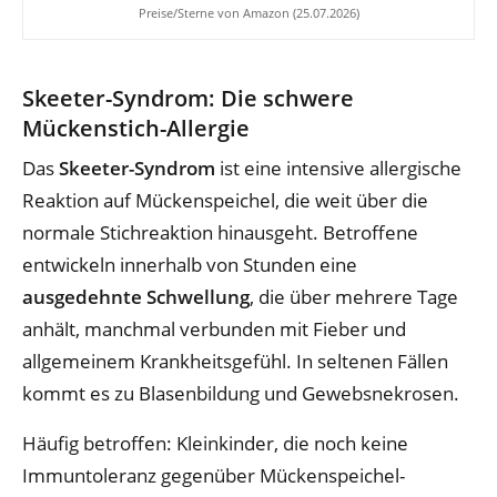
Preise/Sterne von Amazon (25.07.2026)
Skeeter-Syndrom: Die schwere
Mückenstich-Allergie
Das
Skeeter-Syndrom
ist eine intensive allergische
Reaktion auf Mückenspeichel, die weit über die
normale Stichreaktion hinausgeht. Betroffene
entwickeln innerhalb von Stunden eine
ausgedehnte Schwellung
, die über mehrere Tage
anhält, manchmal verbunden mit Fieber und
allgemeinem Krankheitsgefühl. In seltenen Fällen
kommt es zu Blasenbildung und Gewebsnekrosen.
Häufig betroffen: Kleinkinder, die noch keine
Immuntoleranz gegenüber Mückenspeichel-