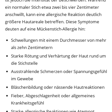
ein normaler Stich etwa zwei bis vier Zentimeter
anschwillt, kann eine allergische Reaktion deutlich
größere Hautareale betreffen. Diese Symptome
deuten auf eine Mückenstich-Allergie hin:
Schwellungen mit einem Durchmesser von mehr
als zehn Zentimetern
Starke Rötung und Verhärtung der Haut rund um
die Stichstelle
Ausstrahlende Schmerzen oder Spannungsgefühl
im Gewebe
Bläschenbildung oder nässende Hautreaktionen
Fieber, Abgeschlagenheit oder allgemeines
Krankheitsgefühl
Starke allergische Reaktionen wie Atemnot,