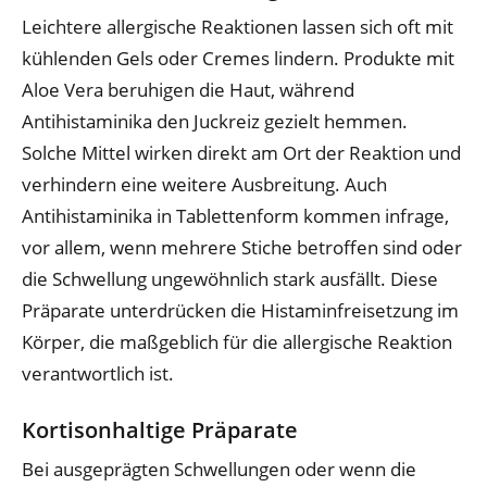
Leichtere allergische Reaktionen lassen sich oft mit
kühlenden Gels oder Cremes lindern. Produkte mit
Aloe Vera beruhigen die Haut, während
Antihistaminika den Juckreiz gezielt hemmen.
Solche Mittel wirken direkt am Ort der Reaktion und
verhindern eine weitere Ausbreitung. Auch
Antihistaminika in Tablettenform kommen infrage,
vor allem, wenn mehrere Stiche betroffen sind oder
die Schwellung ungewöhnlich stark ausfällt. Diese
Präparate unterdrücken die Histaminfreisetzung im
Körper, die maßgeblich für die allergische Reaktion
verantwortlich ist.
Kortisonhaltige Präparate
Bei ausgeprägten Schwellungen oder wenn die