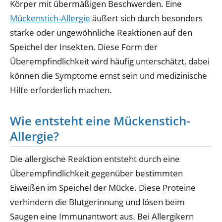
Körper mit übermäßigen Beschwerden. Eine
Mückenstich-Allergie
äußert sich durch besonders
starke oder ungewöhnliche Reaktionen auf den
Speichel der Insekten. Diese Form der
Überempfindlichkeit wird häufig unterschätzt, dabei
können die Symptome ernst sein und medizinische
Hilfe erforderlich machen.
Wie entsteht eine Mückenstich-
Allergie?
Die allergische Reaktion entsteht durch eine
Überempfindlichkeit gegenüber bestimmten
Eiweißen im Speichel der Mücke. Diese Proteine
verhindern die Blutgerinnung und lösen beim
Saugen eine Immunantwort aus. Bei Allergikern