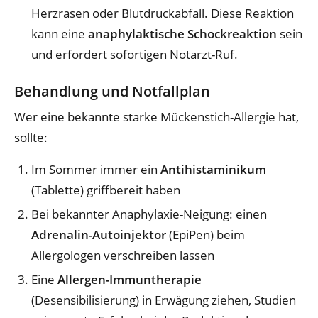
Herzrasen oder Blutdruckabfall. Diese Reaktion
kann eine
anaphylaktische Schockreaktion
sein
und erfordert sofortigen Notarzt-Ruf.
Behandlung und Notfallplan
Wer eine bekannte starke Mückenstich-Allergie hat,
sollte:
Im Sommer immer ein
Antihistaminikum
(Tablette) griffbereit haben
Bei bekannter Anaphylaxie-Neigung: einen
Adrenalin-Autoinjektor
(EpiPen) beim
Allergologen verschreiben lassen
Eine
Allergen-Immuntherapie
(Desensibilisierung) in Erwägung ziehen, Studien