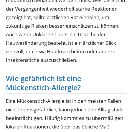
medizinisch behandelt werden muss. Wer bereits in
der Vergangenheit wiederholt starke Reaktionen
gezeigt hat, sollte ärztlichen Rat einholen, um
zukünftige Risiken besser einschätzen zu können.
Auch wenn Unklarheit über die Ursache der
Hautveränderung besteht, ist ein ärztlicher Blick
sinnvoll, um etwa Hautkrankheiten oder andere
Insektenstiche auszuschließen.
Wie gefährlich ist eine
Mückenstich-Allergie?
Eine Mückenstich-Allergie ist in den meisten Fällen
nicht lebensgefährlich, kann jedoch den Alltag stark
beeinträchtigen. Häufig kommt es zu übermäßigen
lokalen Reaktionen, die über das übliche Maß