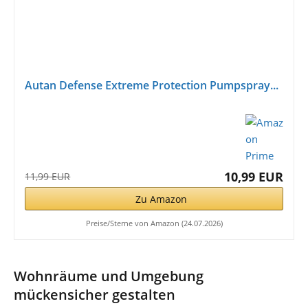
Autan Defense Extreme Protection Pumpspray...
10,99 EUR
11,99 EUR
Zu Amazon
Preise/Sterne von Amazon (24.07.2026)
Wohnräume und Umgebung
mückensicher gestalten