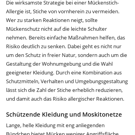
Die wirksamste Strategie bei einer Mückenstich-
Allergie ist, Stiche von vornherein zu vermeiden.
Wer zu starken Reaktionen neigt, sollte
Mückenschutz nicht auf die leichte Schulter
nehmen. Bereits einfache Maßnahmen helfen, das
Risiko deutlich zu senken. Dabei geht es nicht nur
um den Schutz in freier Natur, sondern auch um die
Gestaltung der Wohnumgebung und die Wahl
geeigneter Kleidung. Durch eine Kombination aus
Schutzmitteln, Verhalten und Umgebungsgestaltung
lässt sich die Zahl der Stiche erheblich reduzieren,
und damit auch das Risiko allergischer Reaktionen.
Schützende Kleidung und Moskitonetze
Lange, helle Kleidung mit eng anliegenden
Bündchen bietet Mücken weniger Angriffsfläche.