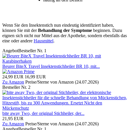
Wenn Sie den Insektenstich nun eindeutig identifiziert haben,
können Sie mit der
Behandlung der Symptome
beginnen. Dazu
eignen sich nicht nur Mittel aus der Apotheke, sondern ebenfalls das
eine oder andere
Hausmittel
.
Angebot
Bestseller Nr. 1
Beurer BiteX Travel Insektenstichheiler BR 10, mit...
24,99 EUR
16,99 EUR
Zu Amazon
Preise/Sterne von Amazon (24.07.2026)
Bestseller Nr. 2
bite away Two, der original Stichheiler, der...
21,95 EUR
Zu Amazon
Preise/Sterne von Amazon (24.07.2026)
Angebot
Bestseller Nr. 1