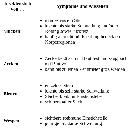
Insektenstich
Symptome und Aussehen
von …
mindestens ein Stich
leichte bis starke Schwellung und/oder
Mücken
Rötung sowie Juckreiz
häufig an nicht mit Kleidung bedeckten
Körperregionen
Zecke beißt sich in Haut fest und saugt sich
Zecken
mit Blut voll
kann bis zu einen Zentimeter groß werden
einzelner Stich
leichte bis sehr starke Schwellung
Bienen
Stachel bleibt in Einstichstelle
schmerzhafter Stich
sichtbare rotbraune Einstichstelle
Wespen
geringe bis starke Schwellung