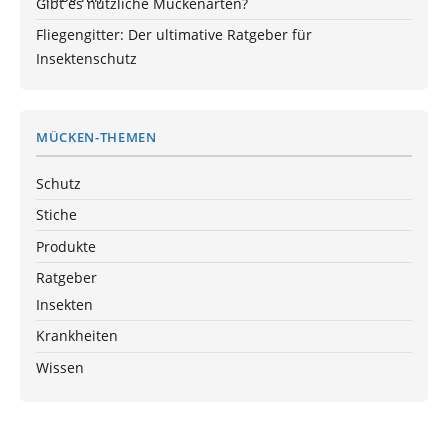
Gibt es nützliche Mückenarten?
Fliegengitter: Der ultimative Ratgeber für
Insektenschutz
MÜCKEN-THEMEN
Schutz
Stiche
Produkte
Ratgeber
Insekten
Krankheiten
Wissen