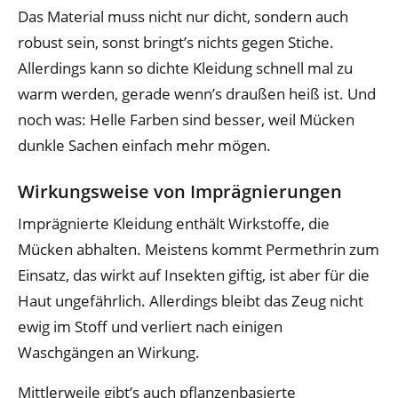
Das Material muss nicht nur dicht, sondern auch
robust sein, sonst bringt’s nichts gegen Stiche.
Allerdings kann so dichte Kleidung schnell mal zu
warm werden, gerade wenn’s draußen heiß ist. Und
noch was: Helle Farben sind besser, weil Mücken
dunkle Sachen einfach mehr mögen.
Wirkungsweise von Imprägnierungen
Imprägnierte Kleidung enthält Wirkstoffe, die
Mücken abhalten. Meistens kommt Permethrin zum
Einsatz, das wirkt auf Insekten giftig, ist aber für die
Haut ungefährlich. Allerdings bleibt das Zeug nicht
ewig im Stoff und verliert nach einigen
Waschgängen an Wirkung.
Mittlerweile gibt’s auch pflanzenbasierte