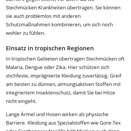
Stechmücken Krankheiten übertragen. Sie können
sie auch problemlos mit anderen
Schutzmaßnahmen kombinieren, um sich noch
wohler zu fühlen.
Einsatz in tropischen Regionen
In tropischen Gebieten übertragen Stechmücken oft
Malaria, Dengue oder Zika. Hier schützen sich
stichfeste, imprägnierte Kleidung zuverlässig. Greif
am besten zu dünnen, atmungsaktiven Stoffen mit
integriertem Insektenschutz, damit Sie bei Hitze
nicht eingeht.
Lange Ärmel und Hosen wirken als physische
Barriere. Kleidung aus Spezialstoffen wie Gore-Tex