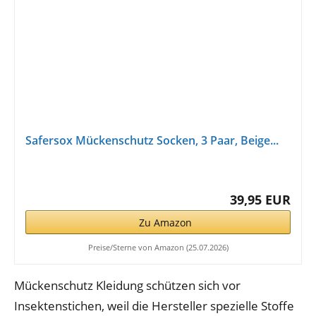
Safersox Mückenschutz Socken, 3 Paar, Beige...
39,95 EUR
Zu Amazon
Preise/Sterne von Amazon (25.07.2026)
Mückenschutz Kleidung schützen sich vor
Insektenstichen, weil die Hersteller spezielle Stoffe