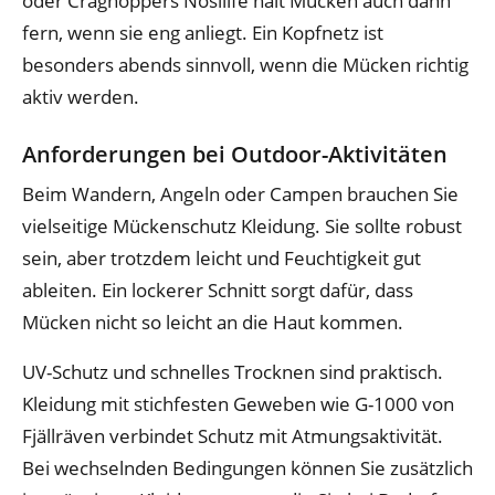
oder Craghoppers Nosilife hält Mücken auch dann
fern, wenn sie eng anliegt. Ein Kopfnetz ist
besonders abends sinnvoll, wenn die Mücken richtig
aktiv werden.
Anforderungen bei Outdoor-Aktivitäten
Beim Wandern, Angeln oder Campen brauchen Sie
vielseitige Mückenschutz Kleidung. Sie sollte robust
sein, aber trotzdem leicht und Feuchtigkeit gut
ableiten. Ein lockerer Schnitt sorgt dafür, dass
Mücken nicht so leicht an die Haut kommen.
UV-Schutz und schnelles Trocknen sind praktisch.
Kleidung mit stichfesten Geweben wie G-1000 von
Fjällräven verbindet Schutz mit Atmungsaktivität.
Bei wechselnden Bedingungen können Sie zusätzlich