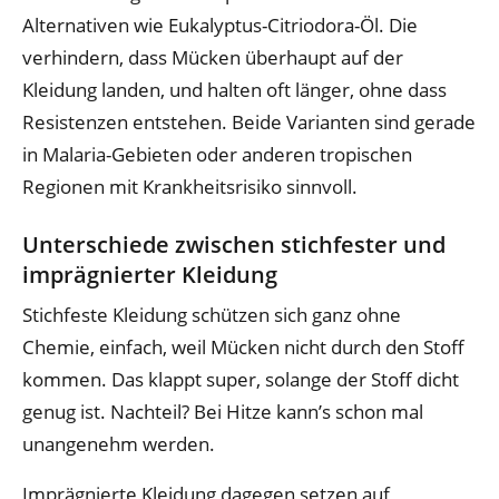
Alternativen wie Eukalyptus-Citriodora-Öl. Die
verhindern, dass Mücken überhaupt auf der
Kleidung landen, und halten oft länger, ohne dass
Resistenzen entstehen. Beide Varianten sind gerade
in Malaria-Gebieten oder anderen tropischen
Regionen mit Krankheitsrisiko sinnvoll.
Unterschiede zwischen stichfester und
imprägnierter Kleidung
Stichfeste Kleidung schützen sich ganz ohne
Chemie, einfach, weil Mücken nicht durch den Stoff
kommen. Das klappt super, solange der Stoff dicht
genug ist. Nachteil? Bei Hitze kann’s schon mal
unangenehm werden.
Imprägnierte Kleidung dagegen setzen auf