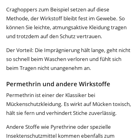
Craghoppers zum Beispiel setzen auf diese
Methode, der Wirkstoff bleibt fest im Gewebe. So
können Sie leichte, atmungsaktive Kleidung tragen
und trotzdem auf den Schutz vertrauen.
Der Vorteil: Die Imprägnierung hält lange, geht nicht
so schnell beim Waschen verloren und fühlt sich
beim Tragen nicht unangenehm an.
Permethrin und andere Wirkstoffe
Permethrin ist einer der Klassiker bei
Mückenschutzkleidung. Es wirkt auf Mücken toxisch,
hält sie fern und verhindert Stiche zuverlässig.
Andere Stoffe wie Pyrethrine oder spezielle
Insektenschutzmittel kommen ebenfalls zum