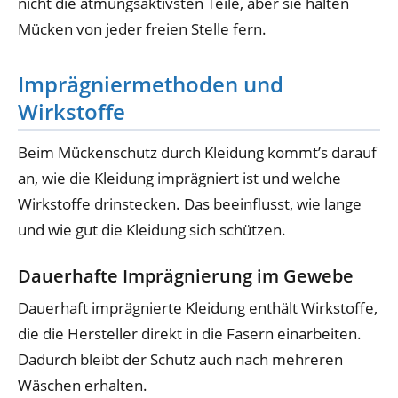
nicht die atmungsaktivsten Teile, aber sie halten
Mücken von jeder freien Stelle fern.
Imprägniermethoden und
Wirkstoffe
Beim Mückenschutz durch Kleidung kommt’s darauf
an, wie die Kleidung imprägniert ist und welche
Wirkstoffe drinstecken. Das beeinflusst, wie lange
und wie gut die Kleidung sich schützen.
Dauerhafte Imprägnierung im Gewebe
Dauerhaft imprägnierte Kleidung enthält Wirkstoffe,
die die Hersteller direkt in die Fasern einarbeiten.
Dadurch bleibt der Schutz auch nach mehreren
Wäschen erhalten.