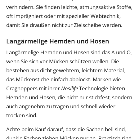
verhindern. Sie finden leichte, atmungsaktive Stoffe,
oft imprägniert oder mit spezieller Webtechnik,
damit Sie draußen nicht zur Zielscheibe werden.
Langärmelige Hemden und Hosen
Langärmelige Hemden und Hosen sind das A und O,
wenn Sie sich vor Mücken schützen wollen. Die
bestehen aus dicht gewebtem, leichtem Material,
das Mückenstiche einfach abblockt. Marken wie
Craghoppers mit ihrer
Nosilife
Technologie bieten
Hemden und Hosen, die nicht nur stichfest, sondern
auch angenehm zu tragen und schnell wieder
trocken sind.
Achte beim Kauf darauf, dass die Sachen hell sind,
dunkle Farben ziehen Mücken nur an. Praktisch sind