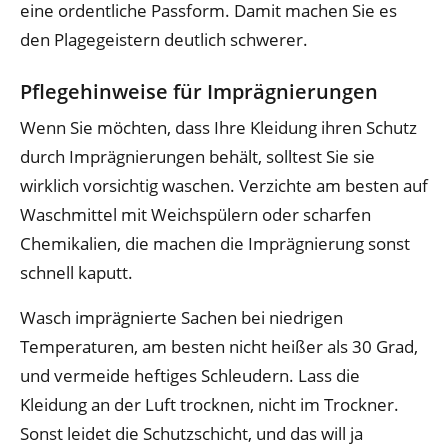
eine ordentliche Passform. Damit machen Sie es
den Plagegeistern deutlich schwerer.
Pflegehinweise für Imprägnierungen
Wenn Sie möchten, dass Ihre Kleidung ihren Schutz
durch Imprägnierungen behält, solltest Sie sie
wirklich vorsichtig waschen. Verzichte am besten auf
Waschmittel mit Weichspülern oder scharfen
Chemikalien, die machen die Imprägnierung sonst
schnell kaputt.
Wasch imprägnierte Sachen bei niedrigen
Temperaturen, am besten nicht heißer als 30 Grad,
und vermeide heftiges Schleudern. Lass die
Kleidung an der Luft trocknen, nicht im Trockner.
Sonst leidet die Schutzschicht, und das will ja