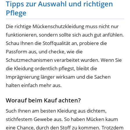
Tipps zur Auswahl und richtigen
Pflege
Die richtige Mückenschutzkleidung muss nicht nur
funktionieren, sondern sollte sich auch gut anfühlen.
Schau Ihnen die Stoffqualität an, probiere die
Passform aus, und checke, wie die
Schutzmechanismen verarbeitet wurden. Wenn Sie
die Kleidung ordentlich pflegst, bleibt die
Imprägnierung länger wirksam und die Sachen
halten einfach mehr aus.
Worauf beim Kauf achten?
Such Ihnen am besten Kleidung aus dichtem,
stichfestem Gewebe aus. So haben Mücken kaum
eine Chance, durch den Stoff zu kommen. Trotzdem