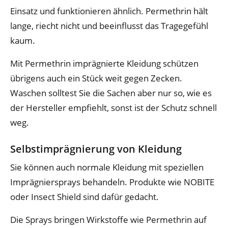
Einsatz und funktionieren ähnlich. Permethrin hält
lange, riecht nicht und beeinflusst das Tragegefühl
kaum.
Mit Permethrin imprägnierte Kleidung schützen
übrigens auch ein Stück weit gegen Zecken.
Waschen solltest Sie die Sachen aber nur so, wie es
der Hersteller empfiehlt, sonst ist der Schutz schnell
weg.
Selbstimprägnierung von Kleidung
Sie können auch normale Kleidung mit speziellen
Imprägniersprays behandeln. Produkte wie NOBITE
oder Insect Shield sind dafür gedacht.
Die Sprays bringen Wirkstoffe wie Permethrin auf