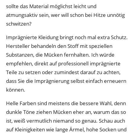
sollte das Material möglichst leicht und
atmungsaktiv sein, wer will schon bei Hitze unnötig
schwitzen?
Imprägnierte Kleidung bringt noch mal extra Schutz.
Hersteller behandeln den Stoff mit speziellen
Substanzen, die Mücken fernhalten. Ich würde
empfehlen, direkt auf professionell imprägnierte
Teile zu setzen oder zumindest darauf zu achten,
dass Sie die Imprägnierung selbst einfach erneuern
können.
Helle Farben sind meistens die bessere Wahl, denn
dunkle Töne ziehen Mücken eher an, warum das so
ist, weiß vermutlich niemand so genau. Schau auch
auf Kleinigkeiten wie lange Ärmel, hohe Socken und