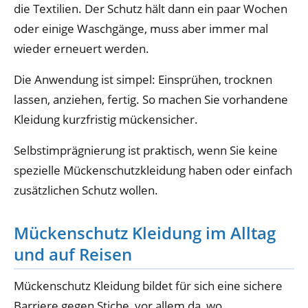
die Textilien. Der Schutz hält dann ein paar Wochen
oder einige Waschgänge, muss aber immer mal
wieder erneuert werden.
Die Anwendung ist simpel: Einsprühen, trocknen
lassen, anziehen, fertig. So machen Sie vorhandene
Kleidung kurzfristig mückensicher.
Selbstimprägnierung ist praktisch, wenn Sie keine
spezielle Mückenschutzkleidung haben oder einfach
zusätzlichen Schutz wollen.
Mückenschutz Kleidung im Alltag
und auf Reisen
Mückenschutz Kleidung bildet für sich eine sichere
Barriere gegen Stiche, vor allem da, wo