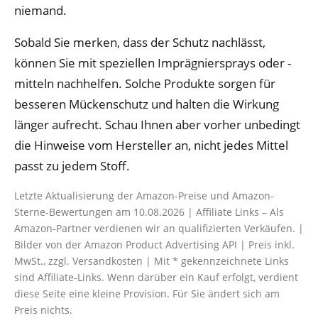
niemand.
Sobald Sie merken, dass der Schutz nachlässt,
können Sie mit speziellen Imprägniersprays oder -
mitteln nachhelfen. Solche Produkte sorgen für
besseren Mückenschutz und halten die Wirkung
länger aufrecht. Schau Ihnen aber vorher unbedingt
die Hinweise vom Hersteller an, nicht jedes Mittel
passt zu jedem Stoff.
Letzte Aktualisierung der Amazon-Preise und Amazon-
Sterne-Bewertungen am 10.08.2026 | Affiliate Links – Als
Amazon-Partner verdienen wir an qualifizierten Verkäufen. |
Bilder von der Amazon Product Advertising API | Preis inkl.
MwSt., zzgl. Versandkosten | Mit * gekennzeichnete Links
sind Affiliate-Links. Wenn darüber ein Kauf erfolgt, verdient
diese Seite eine kleine Provision. Für Sie ändert sich am
Preis nichts.