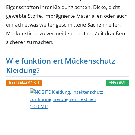
Eigenschaften Ihrer Kleidung achten. Dicke, dicht
gewebte Stoffe, imprägnierte Materialien oder auch
einfach etwas weiter geschnittene Sachen helfen,
Mückenstiche zu vermeiden und Ihre Zeit draußen
sicherer zu machen.
Wie funktioniert Mückenschutz
Kleidung?
BESTSELLER NR. 1
ANGEBOT