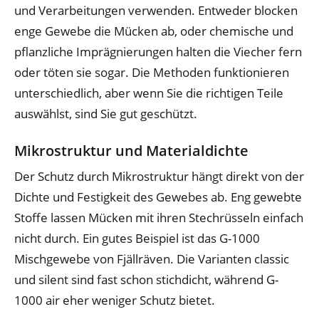
und Verarbeitungen verwenden. Entweder blocken
enge Gewebe die Mücken ab, oder chemische und
pflanzliche Imprägnierungen halten die Viecher fern
oder töten sie sogar. Die Methoden funktionieren
unterschiedlich, aber wenn Sie die richtigen Teile
auswählst, sind Sie gut geschützt.
Mikrostruktur und Materialdichte
Der Schutz durch Mikrostruktur hängt direkt von der
Dichte und Festigkeit des Gewebes ab. Eng gewebte
Stoffe lassen Mücken mit ihren Stechrüsseln einfach
nicht durch. Ein gutes Beispiel ist das G-1000
Mischgewebe von Fjällräven. Die Varianten classic
und silent sind fast schon stichdicht, während G-
1000 air eher weniger Schutz bietet.