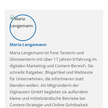
Maria Lengemann
Maria Lengemann ist freie Texterin und
Ghostwriterin mit über 17 Jahren Erfahrung im
digitalen Marketing und Content-Bereich. Sie
schreibt Ratgeber, Blogartikel und Webtexte
für Unternehmen, die informieren statt
blenden wollen. Als Mitgründerin der
Diginauten GmbH begleitet sie außerdem
kleine und mittelständische Betriebe bei
Content-Strategie und Online-Sichtbarkeit.