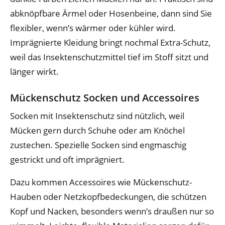
abknöpfbare Ärmel oder Hosenbeine, dann sind Sie
flexibler, wenn’s wärmer oder kühler wird.
Imprägnierte Kleidung bringt nochmal Extra-Schutz,
weil das Insektenschutzmittel tief im Stoff sitzt und
länger wirkt.
Mückenschutz Socken und Accessoires
Socken mit Insektenschutz sind nützlich, weil
Mücken gern durch Schuhe oder am Knöchel
zustechen. Spezielle Socken sind engmaschig
gestrickt und oft imprägniert.
Dazu kommen Accessoires wie Mückenschutz-
Hauben oder Netzkopfbedeckungen, die schützen
Kopf und Nacken, besonders wenn’s draußen nur so