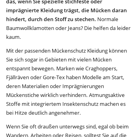
das, wenn Sie spezielle stichfeste oder
imprägnierte Kleidung trägst, die Mücken daran
hindert, durch den Stoff zu stechen.
Normale
Baumwollklamotten oder Jeans? Die helfen da leider
kaum.
Mit der passenden Mückenschutz Kleidung können
Sie sich sogar in Gebieten mit vielen Mücken
entspannt bewegen. Marken wie Craghoppers,
Fjällräven oder Gore-Tex haben Modelle am Start,
deren Materialien oder Imprägnierungen
Mückenstiche wirklich verhindern. Atmungsaktive
Stoffe mit integriertem Insektenschutz machen es
bei Hitze deutlich angenehmer.
Wenn Sie oft draußen unterwegs sind, egal ob beim
Wandern, Arbeiten oder Reisen, solltest Sie auf die