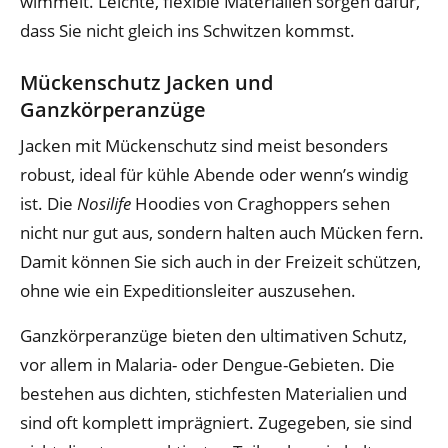
wimmelt. Leichte, flexible Materialien sorgen dafür,
dass Sie nicht gleich ins Schwitzen kommst.
Mückenschutz Jacken und
Ganzkörperanzüge
Jacken mit Mückenschutz sind meist besonders
robust, ideal für kühle Abende oder wenn’s windig
ist. Die
Nosilife
Hoodies von Craghoppers sehen
nicht nur gut aus, sondern halten auch Mücken fern.
Damit können Sie sich auch in der Freizeit schützen,
ohne wie ein Expeditionsleiter auszusehen.
Ganzkörperanzüge bieten den ultimativen Schutz,
vor allem in Malaria- oder Dengue-Gebieten. Die
bestehen aus dichten, stichfesten Materialien und
sind oft komplett imprägniert. Zugegeben, sie sind