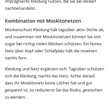
imprägnierte Kleidung nutzen, die Sie bei Bedarf
nachbehandelst.
Kombination mit Moskitonetzen
Mückenschutz Kleidung hält tagsüber aktiv Stiche ab,
und zusammen mit Moskitonetzen können Sie sich
sogar bei richtig vielen Mücken schützen. Ein feines
Netz über Kopf oder Schlafplatz hält die Insekten
nachts fern.
Kleidung und Netz ergänzen sich: Tagsüber schützen
sich die Kleidung, nachts das Netz. Achte darauf,
dass Ihr Moskitonetz keine Löcher hat und gut
gespannt ist, so reduzierst Sie das Risiko, gestochen
zu werden.