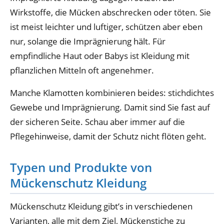
Wirkstoffe, die Mücken abschrecken oder töten. Sie
ist meist leichter und luftiger, schützen aber eben
nur, solange die Imprägnierung hält. Für
empfindliche Haut oder Babys ist Kleidung mit
pflanzlichen Mitteln oft angenehmer.
Manche Klamotten kombinieren beides: stichdichtes
Gewebe und Imprägnierung. Damit sind Sie fast auf
der sicheren Seite. Schau aber immer auf die
Pflegehinweise, damit der Schutz nicht flöten geht.
Typen und Produkte von
Mückenschutz Kleidung
Mückenschutz Kleidung gibt’s in verschiedenen
Varianten, alle mit dem Ziel, Mückenstiche zu