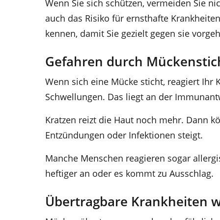
Wenn Sie sich schützen, vermeiden Sie ni
auch das Risiko für ernsthafte Krankheiten
kennen, damit Sie gezielt gegen sie vorgeh
Gefahren durch Mückenstic
Wenn sich eine Mücke sticht, reagiert Ihr 
Schwellungen. Das liegt an der Immunantw
Kratzen reizt die Haut noch mehr. Dann kö
Entzündungen oder Infektionen steigt.
Manche Menschen reagieren sogar allergis
heftiger an oder es kommt zu Ausschlag.
Übertragbare Krankheiten w