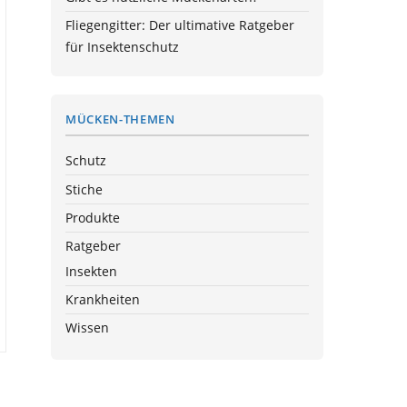
Fliegengitter: Der ultimative Ratgeber
für Insektenschutz
MÜCKEN-THEMEN
Schutz
Stiche
Produkte
Ratgeber
Insekten
Krankheiten
Wissen