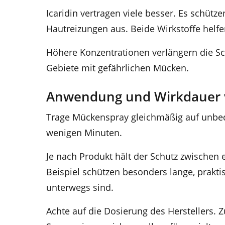
Icaridin vertragen viele besser. Es schütze
Hautreizungen aus. Beide Wirkstoffe helfe
Höhere Konzentrationen verlängern die Sc
Gebiete mit gefährlichen Mücken.
Anwendung und Wirkdauer 
Trage Mückenspray gleichmäßig auf unbed
wenigen Minuten.
Je nach Produkt hält der Schutz zwischen
Beispiel schützen besonders lange, prak
unterwegs sind.
Achte auf die Dosierung des Herstellers. Z