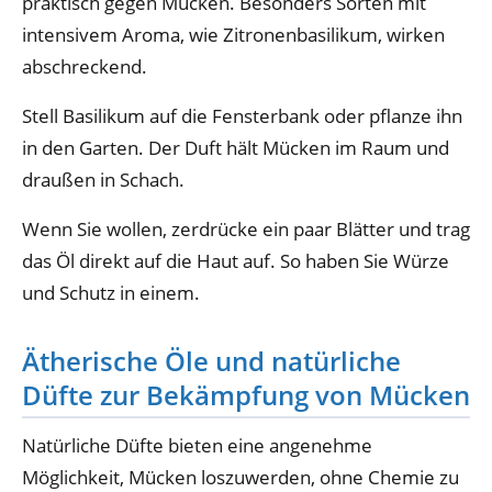
praktisch gegen Mücken. Besonders Sorten mit
intensivem Aroma, wie Zitronenbasilikum, wirken
abschreckend.
Stell Basilikum auf die Fensterbank oder pflanze ihn
in den Garten. Der Duft hält Mücken im Raum und
draußen in Schach.
Wenn Sie wollen, zerdrücke ein paar Blätter und trag
das Öl direkt auf die Haut auf. So haben Sie Würze
und Schutz in einem.
Ätherische Öle und natürliche
Düfte zur Bekämpfung von Mücken
Natürliche Düfte bieten eine angenehme
Möglichkeit, Mücken loszuwerden, ohne Chemie zu