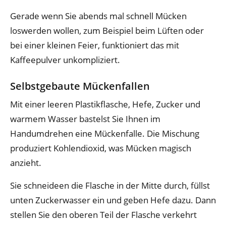
Gerade wenn Sie abends mal schnell Mücken
loswerden wollen, zum Beispiel beim Lüften oder
bei einer kleinen Feier, funktioniert das mit
Kaffeepulver unkompliziert.
Selbstgebaute Mückenfallen
Mit einer leeren Plastikflasche, Hefe, Zucker und
warmem Wasser bastelst Sie Ihnen im
Handumdrehen eine Mückenfalle. Die Mischung
produziert Kohlendioxid, was Mücken magisch
anzieht.
Sie schneideen die Flasche in der Mitte durch, füllst
unten Zuckerwasser ein und geben Hefe dazu. Dann
stellen Sie den oberen Teil der Flasche verkehrt