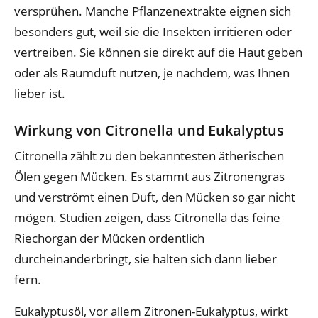
versprühen. Manche Pflanzenextrakte eignen sich
besonders gut, weil sie die Insekten irritieren oder
vertreiben. Sie können sie direkt auf die Haut geben
oder als Raumduft nutzen, je nachdem, was Ihnen
lieber ist.
Wirkung von Citronella und Eukalyptus
Citronella zählt zu den bekanntesten ätherischen
Ölen gegen Mücken. Es stammt aus Zitronengras
und verströmt einen Duft, den Mücken so gar nicht
mögen. Studien zeigen, dass Citronella das feine
Riechorgan der Mücken ordentlich
durcheinanderbringt, sie halten sich dann lieber
fern.
Eukalyptusöl, vor allem Zitronen-Eukalyptus, wirkt