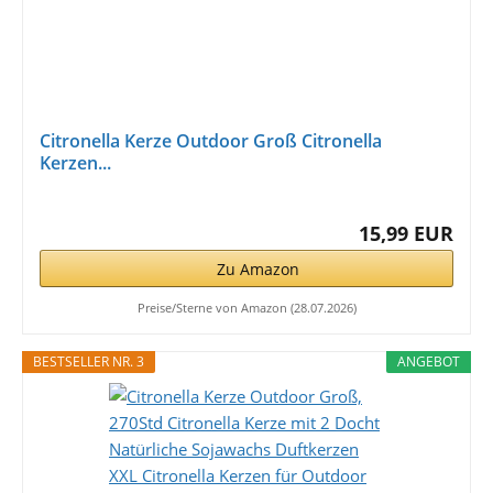
Citronella Kerze Outdoor Groß Citronella
Kerzen...
15,99 EUR
Zu Amazon
Preise/Sterne von Amazon (28.07.2026)
BESTSELLER NR. 3
ANGEBOT