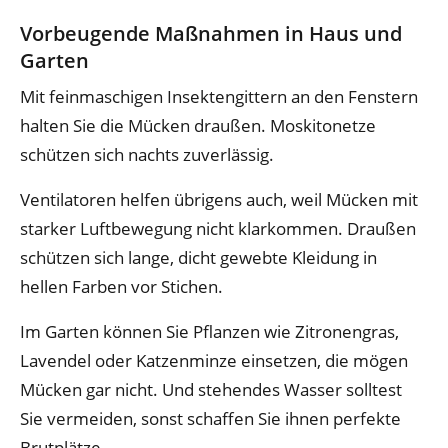
Vorbeugende Maßnahmen in Haus und
Garten
Mit feinmaschigen Insektengittern an den Fenstern
halten Sie die Mücken draußen. Moskitonetze
schützen sich nachts zuverlässig.
Ventilatoren helfen übrigens auch, weil Mücken mit
starker Luftbewegung nicht klarkommen. Draußen
schützen sich lange, dicht gewebte Kleidung in
hellen Farben vor Stichen.
Im Garten können Sie Pflanzen wie Zitronengras,
Lavendel oder Katzenminze einsetzen, die mögen
Mücken gar nicht. Und stehendes Wasser solltest
Sie vermeiden, sonst schaffen Sie ihnen perfekte
Brutplätze.