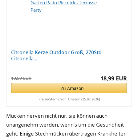
Citronella Kerze Outdoor Groß, 270Std
Citronella...
18,99 EUR
19,99 EUR
Zu Amazon
Preise/Sterne von Amazon (25.07.2026)
Mücken nerven nicht nur, sie können auch
unangenehm werden, wenn’s um die Gesundheit
geht. Einige Stechmücken übertragen Krankheiten