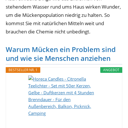
stehendem Wasser rund ums Haus wirken Wunder,
um die Mückenpopulation niedrig zu halten. So
kommst Sie mit natürlichen Mitteln weit und
brauchen die Chemie nicht unbedingt.
Warum Mücken ein Problem sind
und wie sie Menschen anziehen
BESTSELLER NR. 1
ANGEBOT