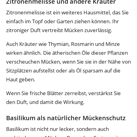
Zitronenmelisse und andere Kräuter
Zitronenmelisse ist ein weiteres Hausmittel, das Sie
einfach im Topf oder Garten ziehen können. Ihr
zitroniger Duft vertreibt Mücken zuverlässig.
Auch Kräuter wie Thymian, Rosmarin und Minze
wirken ähnlich. Die ätherischen Öle dieser Pflanzen
verscheuchen Mücken, wenn Sie sie in der Nähe von
Sitzplätzen aufstellst oder als Öl sparsam auf die
Haut geben.
Wenn Sie frische Blätter zerreibst, verstärkst Sie
den Duft, und damit die Wirkung.
Basilikum als natürlicher Mückenschutz
Basilikum ist nicht nur lecker, sondern auch