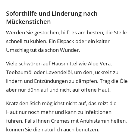
Soforthilfe und Linderung nach
Mückenstichen
Werden Sie gestochen, hilft es am besten, die Stelle
schnell zu kühlen. Ein Eispack oder ein kalter
Umschlag tut da schon Wunder.
Viele schwören auf Hausmittel wie Aloe Vera,
Teebaumöl oder Lavendelöl, um den Juckreiz zu
lindern und Entzündungen zu dämpfen. Trag die Öle
aber nur dünn auf und nicht auf offene Haut.
Kratz den Stich möglichst nicht auf, das reizt die
Haut nur noch mehr und kann zu Infektionen
führen. Falls Ihnen Cremes mit Antihistamin helfen,
können Sie die natürlich auch benutzen.