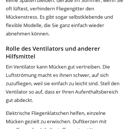
keine Spalten bleiben. Gerade im Sommer, wenn Sie
oft lüftest, verhindern Fliegengitter den
Mückenstress. Es gibt sogar selbstklebende und
flexible Modelle, die Sie ganz einfach wieder
abnehmen können.
Rolle des Ventilators und anderer
Hilfsmittel
Ein Ventilator kann Mücken gut vertreiben. Die
Luftströmung macht es ihnen schwer, auf sich
zuzufliegen, weil sie einfach zu leicht sind. Stell den
Ventilator so auf, dass er Ihren Aufenthaltsbereich
gut abdeckt.
Elektrische Fliegenklatschen helfen, einzelne
Mücken gezielt zu erwischen. Duftkerzen mit