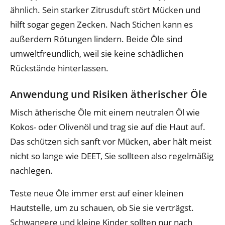
ähnlich. Sein starker Zitrusduft stört Mücken und
hilft sogar gegen Zecken. Nach Stichen kann es
außerdem Rötungen lindern. Beide Öle sind
umweltfreundlich, weil sie keine schädlichen
Rückstände hinterlassen.
Anwendung und Risiken ätherischer Öle
Misch ätherische Öle mit einem neutralen Öl wie
Kokos- oder Olivenöl und trag sie auf die Haut auf.
Das schützen sich sanft vor Mücken, aber hält meist
nicht so lange wie DEET, Sie sollteen also regelmäßig
nachlegen.
Teste neue Öle immer erst auf einer kleinen
Hautstelle, um zu schauen, ob Sie sie verträgst.
Schwangere und kleine Kinder sollten nur nach