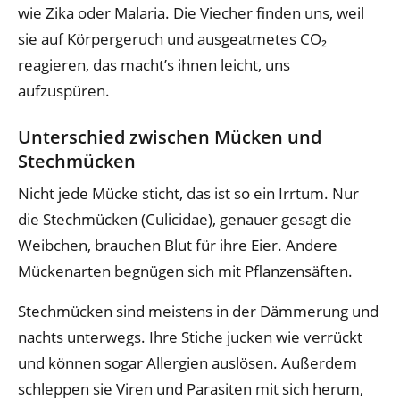
wie Zika oder Malaria. Die Viecher finden uns, weil
sie auf Körpergeruch und ausgeatmetes CO₂
reagieren, das macht’s ihnen leicht, uns
aufzuspüren.
Unterschied zwischen Mücken und
Stechmücken
Nicht jede Mücke sticht, das ist so ein Irrtum. Nur
die Stechmücken (Culicidae), genauer gesagt die
Weibchen, brauchen Blut für ihre Eier. Andere
Mückenarten begnügen sich mit Pflanzensäften.
Stechmücken sind meistens in der Dämmerung und
nachts unterwegs. Ihre Stiche jucken wie verrückt
und können sogar Allergien auslösen. Außerdem
schleppen sie Viren und Parasiten mit sich herum,