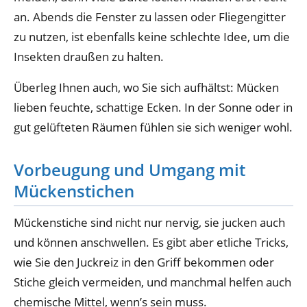
an. Abends die Fenster zu lassen oder Fliegengitter
zu nutzen, ist ebenfalls keine schlechte Idee, um die
Insekten draußen zu halten.
Überleg Ihnen auch, wo Sie sich aufhältst: Mücken
lieben feuchte, schattige Ecken. In der Sonne oder in
gut gelüfteten Räumen fühlen sie sich weniger wohl.
Vorbeugung und Umgang mit
Mückenstichen
Mückenstiche sind nicht nur nervig, sie jucken auch
und können anschwellen. Es gibt aber etliche Tricks,
wie Sie den Juckreiz in den Griff bekommen oder
Stiche gleich vermeiden, und manchmal helfen auch
chemische Mittel, wenn’s sein muss.