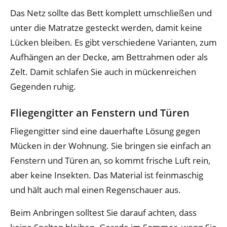
Das Netz sollte das Bett komplett umschließen und
unter die Matratze gesteckt werden, damit keine
Lücken bleiben. Es gibt verschiedene Varianten, zum
Aufhängen an der Decke, am Bettrahmen oder als
Zelt. Damit schlafen Sie auch in mückenreichen
Gegenden ruhig.
Fliegengitter an Fenstern und Türen
Fliegengitter sind eine dauerhafte Lösung gegen
Mücken in der Wohnung. Sie bringen sie einfach an
Fenstern und Türen an, so kommt frische Luft rein,
aber keine Insekten. Das Material ist feinmaschig
und hält auch mal einen Regenschauer aus.
Beim Anbringen solltest Sie darauf achten, dass