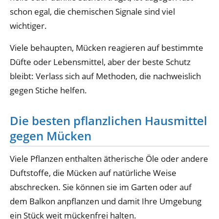
schon egal, die chemischen Signale sind viel
wichtiger.
Viele behaupten, Mücken reagieren auf bestimmte
Düfte oder Lebensmittel, aber der beste Schutz
bleibt: Verlass sich auf Methoden, die nachweislich
gegen Stiche helfen.
Die besten pflanzlichen Hausmittel
gegen Mücken
Viele Pflanzen enthalten ätherische Öle oder andere
Duftstoffe, die Mücken auf natürliche Weise
abschrecken. Sie können sie im Garten oder auf
dem Balkon anpflanzen und damit Ihre Umgebung
ein Stück weit mückenfrei halten.