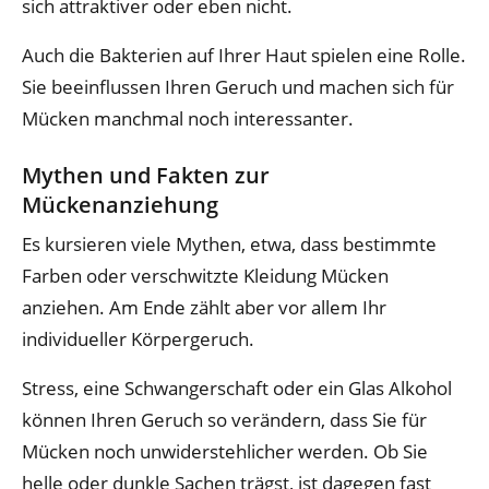
sich attraktiver oder eben nicht.
Auch die Bakterien auf Ihrer Haut spielen eine Rolle.
Sie beeinflussen Ihren Geruch und machen sich für
Mücken manchmal noch interessanter.
Mythen und Fakten zur
Mückenanziehung
Es kursieren viele Mythen, etwa, dass bestimmte
Farben oder verschwitzte Kleidung Mücken
anziehen. Am Ende zählt aber vor allem Ihr
individueller Körpergeruch.
Stress, eine Schwangerschaft oder ein Glas Alkohol
können Ihren Geruch so verändern, dass Sie für
Mücken noch unwiderstehlicher werden. Ob Sie
helle oder dunkle Sachen trägst, ist dagegen fast