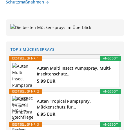
Schutzmaßnahmen →
TOP 3 MÜCKENSPRAYS
BESTSELLER NR. 1
ANGEBOT
Autan Multi Insect Pumpspray, Multi-
Insektenschutz...
5,99 EUR
BESTSELLER NR. 2
ANGEBOT
Autan Tropical Pumpspray,
Mückenschutz für...
6,95 EUR
BESTSELLER NR. 3
ANGEBOT