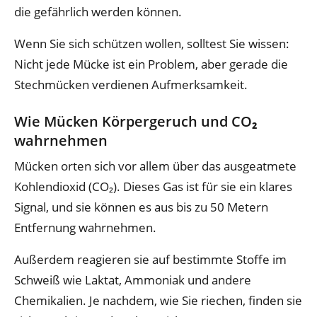
die gefährlich werden können.
Wenn Sie sich schützen wollen, solltest Sie wissen:
Nicht jede Mücke ist ein Problem, aber gerade die
Stechmücken verdienen Aufmerksamkeit.
Wie Mücken Körpergeruch und CO₂
wahrnehmen
Mücken orten sich vor allem über das ausgeatmete
Kohlendioxid (CO₂). Dieses Gas ist für sie ein klares
Signal, und sie können es aus bis zu 50 Metern
Entfernung wahrnehmen.
Außerdem reagieren sie auf bestimmte Stoffe im
Schweiß wie Laktat, Ammoniak und andere
Chemikalien. Je nachdem, wie Sie riechen, finden sie