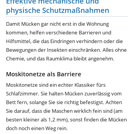
Effektive mechanische und
physische Schutzmaßnahmen
Damit Mücken gar nicht erst in die Wohnung
kommen, helfen verschiedene Barrieren und
Hilfsmittel, die das Eindringen verhindern oder die
Bewegungen der Insekten einschränken. Alles ohne
Chemie, und das Raumklima bleibt angenehm.
Moskitonetze als Barriere
Moskitonetze sind ein echter Klassiker fürs
Schlafzimmer. Sie halten Mücken zuverlässig vom
Bett fern, solange Sie sie richtig befestigst. Achten
Sie darauf, dass die Maschen wirklich fein sind (am
besten kleiner als 1,2 mm), sonst finden die Mücken
doch noch einen Weg rein.