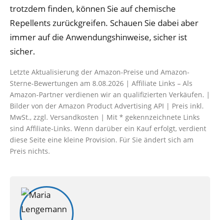
trotzdem finden, können Sie auf chemische
Repellents zurückgreifen. Schauen Sie dabei aber
immer auf die Anwendungshinweise, sicher ist
sicher.
Letzte Aktualisierung der Amazon-Preise und Amazon-
Sterne-Bewertungen am 8.08.2026 | Affiliate Links – Als
Amazon-Partner verdienen wir an qualifizierten Verkäufen. |
Bilder von der Amazon Product Advertising API | Preis inkl.
MwSt., zzgl. Versandkosten | Mit * gekennzeichnete Links
sind Affiliate-Links. Wenn darüber ein Kauf erfolgt, verdient
diese Seite eine kleine Provision. Für Sie ändert sich am
Preis nichts.