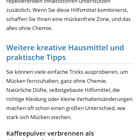
repellierenden Inhaltsstoffen unterstützen
zusätzlich. Wenn Sie diese Hilfsmittel kombinierst,
schaffen Sie Ihnen eine mückenfreie Zone, und das
alles ohne Chemie.
Weitere kreative Hausmittel und
praktische Tipps
Sie können viele einfache Tricks ausprobieren, um
Mücken fernzuhalten, ganz ohne Chemie.
Natürliche Düfte, selbstgebaute Hilfsmittel, die
richtige Kleidung oder kleine Verhaltensänderungen
machen oft schon einen großen Unterschied, wie
stark sich Mücken stechen.
Kaffeepulver verbrennen als