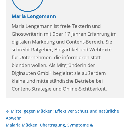
Maria Lengemann
Maria Lengemann ist freie Texterin und
Ghostwriterin mit über 17 Jahren Erfahrung im
digitalen Marketing und Content-Bereich. Sie
schreibt Ratgeber, Blogartikel und Webtexte
für Unternehmen, die informieren statt
blenden wollen. Als Mitgründerin der
Diginauten GmbH begleitet sie außerdem
kleine und mittelständische Betriebe bei
Content-Strategie und Online-Sichtbarkeit.
← Mittel gegen Mücken: Effektiver Schutz und natürliche
Beitragsnavigation
Abwehr
Malaria Mücken: Übertragung, Symptome &