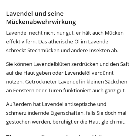
Lavendel und seine
Mückenabwehrwirkung
Lavendel riecht nicht nur gut, er hält auch Mücken
effektiv fern. Das ätherische Öl im Lavendel
schreckt Stechmücken und andere Insekten ab.
Sie können Lavendelblüten zerdrücken und den Saft
auf die Haut geben oder Lavendelöl verdünnt
nutzen. Getrockneter Lavendel in kleinen Säckchen
an Fenstern oder Türen funktioniert auch ganz gut.
Außerdem hat Lavendel antiseptische und
schmerzlindernde Eigenschaften, falls Sie doch mal
gestochen werden, beruhigt er die Haut gleich mit.