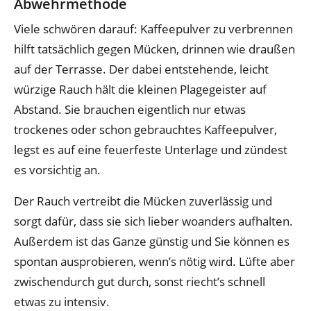
Abwehrmethode
Viele schwören darauf: Kaffeepulver zu verbrennen
hilft tatsächlich gegen Mücken, drinnen wie draußen
auf der Terrasse. Der dabei entstehende, leicht
würzige Rauch hält die kleinen Plagegeister auf
Abstand. Sie brauchen eigentlich nur etwas
trockenes oder schon gebrauchtes Kaffeepulver,
legst es auf eine feuerfeste Unterlage und zündest
es vorsichtig an.
Der Rauch vertreibt die Mücken zuverlässig und
sorgt dafür, dass sie sich lieber woanders aufhalten.
Außerdem ist das Ganze günstig und Sie können es
spontan ausprobieren, wenn’s nötig wird. Lüfte aber
zwischendurch gut durch, sonst riecht’s schnell
etwas zu intensiv.