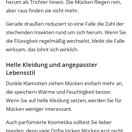
herum als Trichter hinein. Die Mücken fliegen rein,
aber raus finden sie nicht mehr.
Gerade draußen reduziert so eine Falle die Zahl der
stechenden Insekten rund um sich herum. Wenn Sie
die Flüssigkeit regelmäßig wechselst, bleibt die Falle
wirksam, das lohnt sich wirklich.
Helle Kleidung und angepasster
Lebensstil
Dunkle Klamotten ziehen Mücken einfach mehr an,
die speichern Wärme und Feuchtigkeit besser.
Wenn Sie auf helle Kleidung setzen, werden Sie für
Mücken weniger interessant.
Auch parfümierte Kosmetika solltest Sie lieber
meiden, denn viele Düfte locken Mücken erst recht