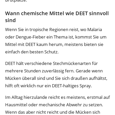
Wann chemische Mittel wie DEET sinnvoll
sind
Wenn Sie in tropische Regionen reist, wo Malaria
oder Dengue-Fieber ein Thema ist, kommst Sie um
Mittel mit DEET kaum herum, meistens bieten sie
einfach den besten Schutz.
DEET hält verschiedene Stechmückenarten für
mehrere Stunden zuverlässig fern. Gerade wenn
Mücken überall sind und Sie sich draußen aufhältst,
hilft oft wirklich nur ein DEET-haltiges Spray.
Im Alltag hierzulande reicht es meistens, erstmal auf
Hausmittel oder mechanische Abwehr zu setzen.
Wenn das aber nicht reicht und die Mücken sich