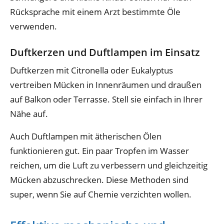
Rücksprache mit einem Arzt bestimmte Öle
verwenden.
Duftkerzen und Duftlampen im Einsatz
Duftkerzen mit Citronella oder Eukalyptus
vertreiben Mücken in Innenräumen und draußen
auf Balkon oder Terrasse. Stell sie einfach in Ihrer
Nähe auf.
Auch Duftlampen mit ätherischen Ölen
funktionieren gut. Ein paar Tropfen im Wasser
reichen, um die Luft zu verbessern und gleichzeitig
Mücken abzuschrecken. Diese Methoden sind
super, wenn Sie auf Chemie verzichten wollen.