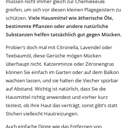
müssen nicht immer gleich zur Chemiekeule
greifen, um sich vor diesen kleinen Plagegeistern zu
schützen.
Viele Hausmittel wie ätherische Öle,
bestimmte Pflanzen oder andere natürliche
Substanzen helfen tatsächlich gut gegen Mücken.
Probier’s doch mal mit Citronella, Lavendel oder
Teebaumöl, diese Gerüche mögen Mücken
überhaupt nicht. Katzenminze oder Zitronengras
können Sie einfach im Garten oder auf dem Balkon
wachsen lassen, und sie halten die Viecher spürbar
auf Abstand. Wichtig ist natürlich, dass Sie die
Hausmittel richtig anwendest und vorher kurz
testest, ob Ihre Haut das verträgt, sonst gibt’s statt
Stichen vielleicht Hautreizungen.
Auch einfache Dinge wie das Entfernen von